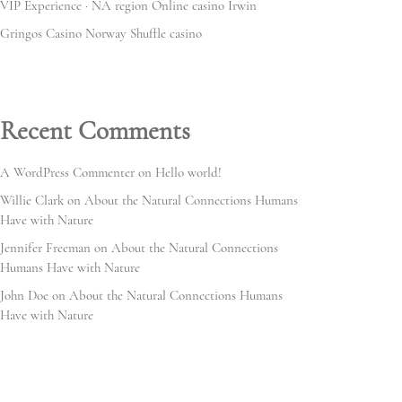
VIP Experience · NA region Online casino Irwin
Gringos Casino Norway Shuffle casino
Recent Comments
A WordPress Commenter
on
Hello world!
Willie Clark
on
About the Natural Connections Humans
Have with Nature
Jennifer Freeman
on
About the Natural Connections
Humans Have with Nature
John Doe
on
About the Natural Connections Humans
Have with Nature