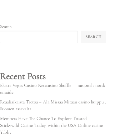
Search
SEARCH
Recent Posts
Ekstra Vegas Casino Nettcasino Shuffle — nasjonalt norsk
område
Reaaliaikaista Tietoa – Älä Missaa Mitään casino huippu .
Suomen tasavalta
Members Have The Chance To Explore Trusted
Stickywild Casino Today. within the USA Online casino
Yabby