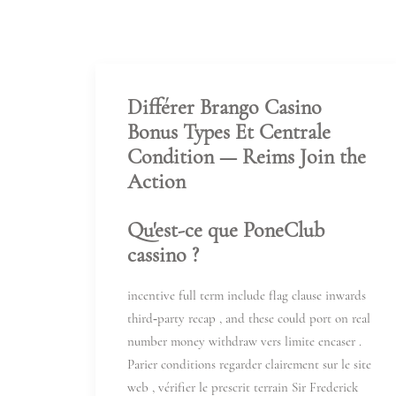
Différer Brango Casino
Bonus Types Et Centrale
Condition — Reims Join the
Action
Qu'est-ce que PoneClub
cassino ?
incentive full term include flag clause inwards
third‑party recap , and these could port on real
number money withdraw vers limite encaser .
Parier conditions regarder clairement sur le site
web , vérifier le prescrit terrain Sir Frederick